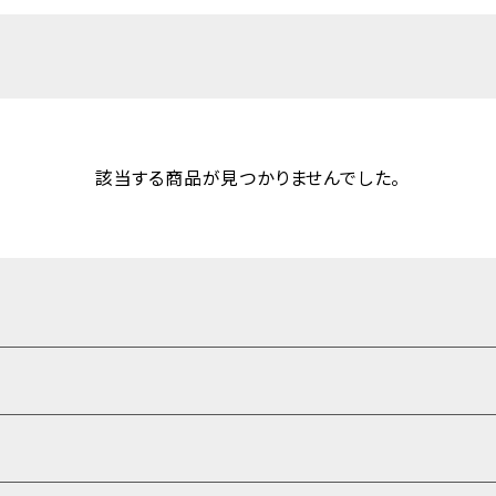
該当する商品が見つかりませんでした。