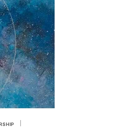
RSHIP