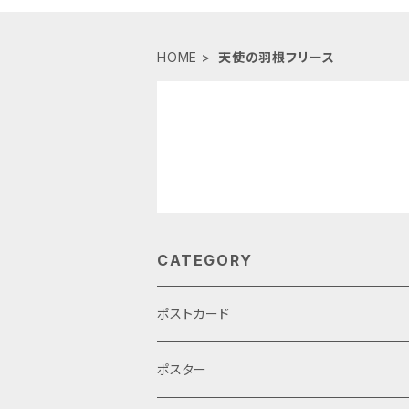
HOME
天使の羽根フリース
CATEGORY
ポストカード
ポスター