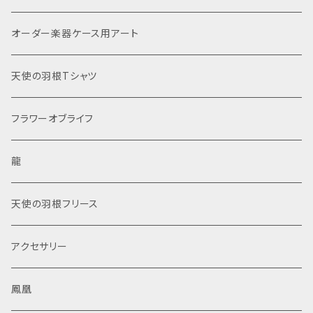
オーダー楽器ケース用アート
天使の羽根Tシャツ
フラワーオブライフ
龍
天使の羽根フリース
アクセサリー
鳳凰