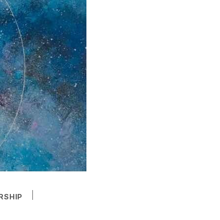
RSHIP