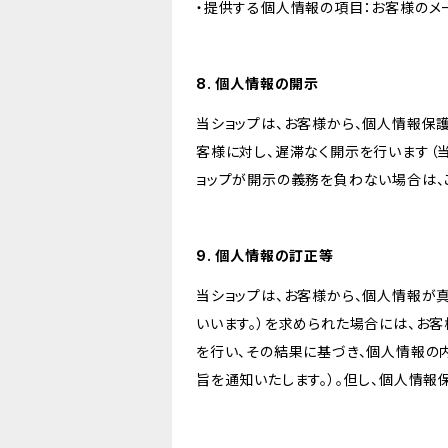
・提供する個人情報の項目：お客様のメ
8. 個人情報の開示
当ショップは、お客様から、個人情報保
客様に対し、遅滞なく開示を行います（
ョップが開示の義務を負わない場合は、
9. 個人情報の訂正等
当ショップは、お客様から、個人情報が
いいます。）を求められた場合には、お
を行い、その結果に基づき、個人情報の
旨を通知いたします。）。但し、個人情