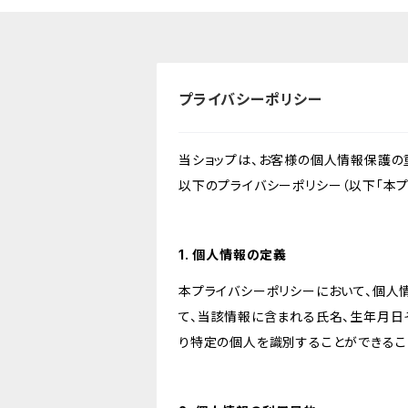
プライバシーポリシー
当ショップは、お客様の個人情報保護の
以下のプライバシーポリシー（以下「本プ
1. 個人情報の定義
本プライバシーポリシーにおいて、個人
て、当該情報に含まれる氏名、生年月日
り特定の個人を識別することができるこ