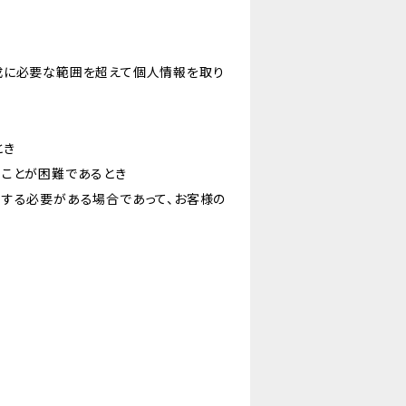
成に必要な範囲を超えて個人情報を取り
とき
ることが困難であるとき
力する必要がある場合であって、お客様の