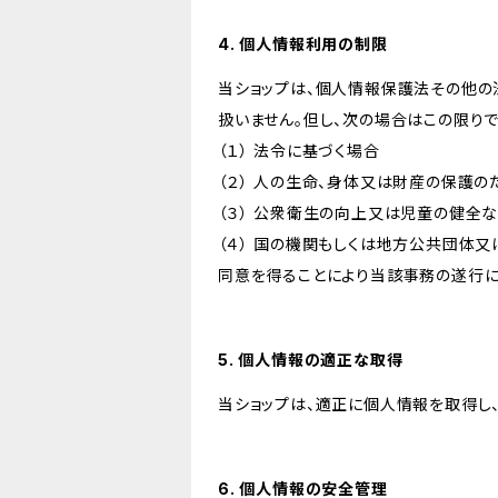
4. 個人情報利用の制限
当ショップは、個人情報保護法その他の
扱いません。但し、次の場合はこの限りで
（１） 法令に基づく場合
（２） 人の生命、身体又は財産の保護
（３） 公衆衛生の向上又は児童の健全
（４） 国の機関もしくは地方公共団体
同意を得ることにより当該事務の遂行
5. 個人情報の適正な取得
当ショップは、適正に個人情報を取得し
6. 個人情報の安全管理