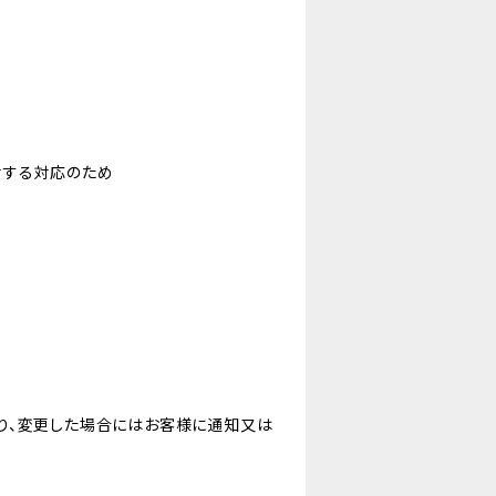
対する対応のため
り、変更した場合にはお客様に通知又は