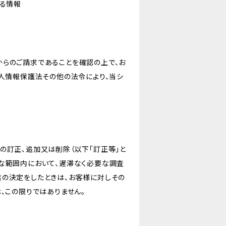
なる情報
からのご請求であることを確認の上で、お
個人情報保護法その他の法令により、当シ
の訂正、追加又は削除（以下「訂正等」と
な範囲内において、遅滞なく必要な調査
旨の決定をしたときは、お客様に対しその
、この限りではありません。