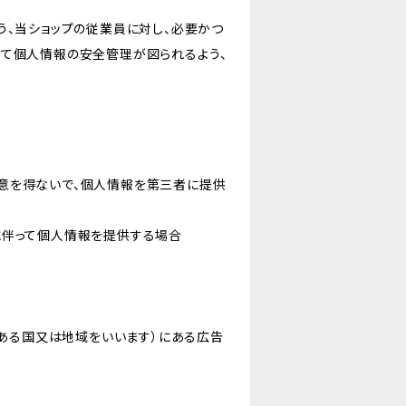
う、当ショップの従業員に対し、必要かつ
いて個人情報の安全管理が図られるよう、
意を得ないで、個人情報を第三者に提供
に伴って個人情報を提供する場合
にある国又は地域をいいます）にある広告