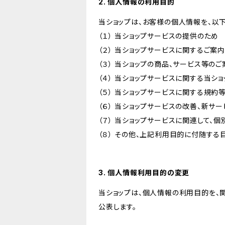
2. 個人情報の利用目的
当ショップは、お客様の個人情報を、以
（１） 当ショップサービスの提供のため
（２） 当ショップサービスに関するご案
（３） 当ショップの商品、サービス等の
（４） 当ショップサービスに関する当シ
（５） 当ショップサービスに関する規
（６） 当ショップサービスの改善、新サ
（７） 当ショップサービスに関連して
（８） その他、上記利用目的に付随する
3. 個人情報利用目的の変更
当ショップは、個人情報の利用目的を、
公表します。