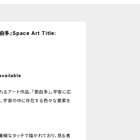
Space Art Title:
available
れるアート作品、「那由多」。宇宙に広
、宇宙の中に存在する色々な要素を
繊細なタッチで描かれており、見る者