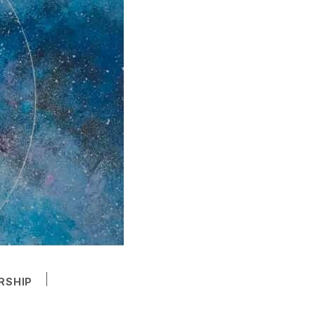
RSHIP