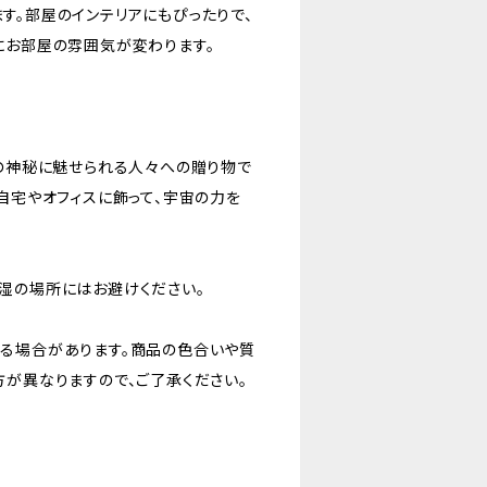
す。部屋のインテリアにもぴったりで、
にお部屋の雰囲気が変わります。
その神秘に魅せられる人々への贈り物で
自宅やオフィスに飾って、宇宙の力を
湿の場所にはお避けください。
る場合があります。商品の色合いや質
方が異なりますので、ご了承ください。