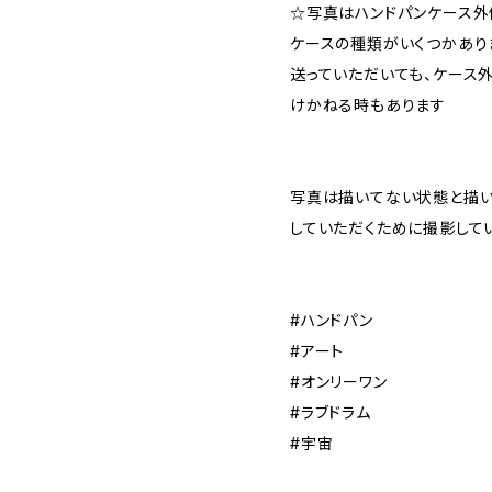
☆写真はハンドパンケース外
ケースの種類がいくつかあり
送っていただいても、ケース
けかねる時もあります
写真は描いてない状態と描い
していただくために撮影して
#ハンドパン
#アート
#オンリーワン
#ラブドラム
#宇宙