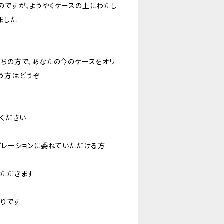
のですが、ようやくケースの上にわたし
ました
持ちの方で、あなたの今のケースをオリ
う方はどうぞ
ください
スピレーションに委ねていただける方
いただきます
りです