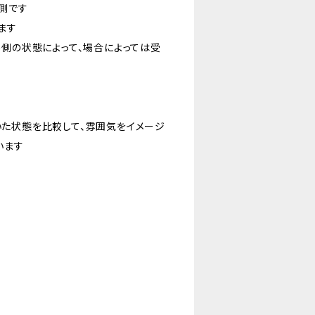
側です
ます
外側の状態によって、場合によっては受
た状態を比較して、雰囲気をイメージ
います