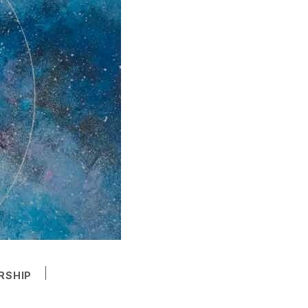
RSHIP