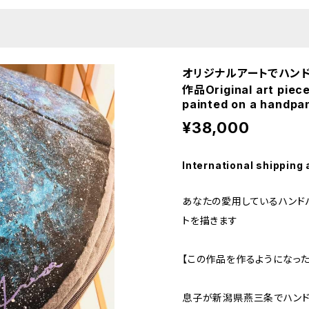
オリジナルアートでハン
作品Original art piece
painted on a handpa
¥38,000
International shipping 
あなたの愛用しているハンド
トを描きます
【この作品を作るようになった
息子が新潟県燕三条でハンド